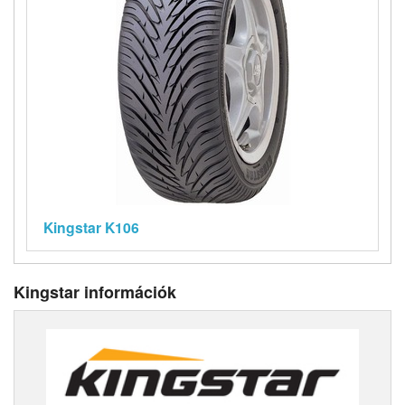
Kingstar K106
Kingstar információk