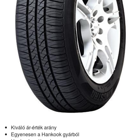
Kiváló ár-érték arány
Egyenesen a Hankook gyárból