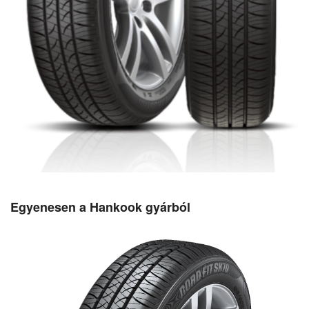
Egyenesen a Hankook gyárból