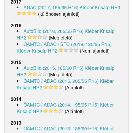
2017
ADAC (2017, 195/65 R15)
Kléber Krisalp HP3
(különösen ajánlott)
2016
AutoBild (2016, 205/55 R16)
Kléber Krisalp
HP2
(Megfelelő)
ÖAMTC / ADAC / STC (2016, 185/65 R15)
Kléber Krisalp HP2
(Nem ajánlott)
2015
AutoBild (2015, 185/60 R15)
Kléber Krisalp
HP2
(Megfelelő)
ÖAMTC / ADAC (2015, 205/55 R16)
Kléber
Krisalp HP2
(Ajánlott)
2014
ÖAMTC / ADAC (2014, 195/65 R15)
Kléber
Krisalp HP2
(Ajánlott)
2013
ÖAMTC / ADAC (2013, 185/60 R15)
Kléber