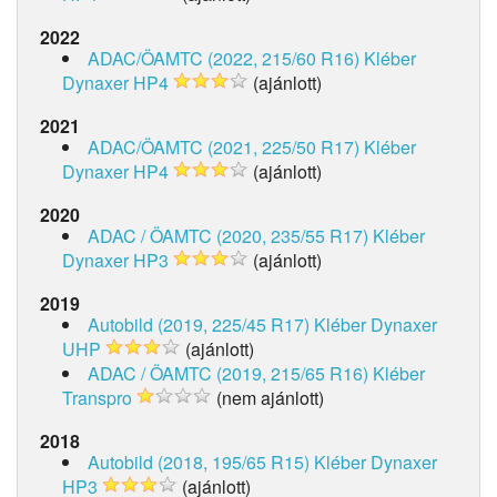
2022
ADAC/ÖAMTC (2022, 215/60 R16)
Kléber
Dynaxer HP4
(ajánlott)
2021
ADAC/ÖAMTC (2021, 225/50 R17)
Kléber
Dynaxer HP4
(ajánlott)
2020
ADAC / ÖAMTC (2020, 235/55 R17)
Kléber
Dynaxer HP3
(ajánlott)
2019
Autobild (2019, 225/45 R17)
Kléber Dynaxer
UHP
(ajánlott)
ADAC / ÖAMTC (2019, 215/65 R16)
Kléber
Transpro
(nem ajánlott)
2018
Autobild (2018, 195/65 R15)
Kléber Dynaxer
HP3
(ajánlott)