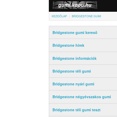
KEZDŐLAP
BRIDGESTONE GUMI
Bridgestone gumi kereső
Bridgestone hírek
Bridgestone információk
Bridgestone téli gumi
Bridgestone nyári gumi
Bridgestone négyévszakos gumi
Bridgestone téli gumi teszt